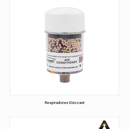
Respiradores Disccant