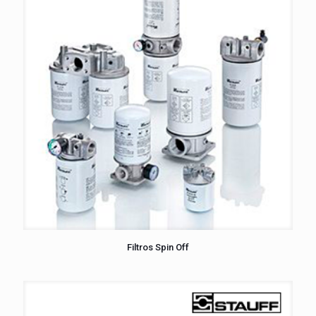
Filtros Spin Off