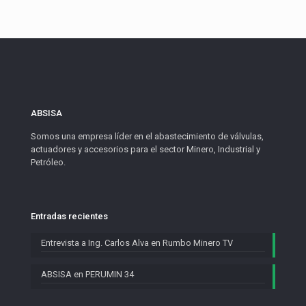
ABSISA
Somos una empresa líder en el abastecimiento de válvulas,
actuadores y accesorios para el sector Minero, Industrial y
Petróleo.
Entradas recientes
Entrevista a Ing. Carlos Alva en Rumbo Minero TV
ABSISA en PERUMIN 34