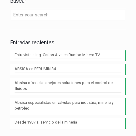
Buscar
Entradas recientes
Entrevista a Ing. Carlos Alva en Rumbo Minero TV
ABSISA en PERUMIN 34
Absisa ofrece las mejores soluciones para el control de
fluidos
Absisa especialistas en válvulas para industria, minería y
petróleo
Desde 1987 al servicio de la minería