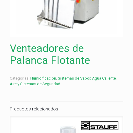
Venteadores de
Palanca Flotante
Categorías:
Humidificación
,
Sistemas de Vapor, Agua Caliente,
Aire y Sistemas de Seguridad
Productos relacionados