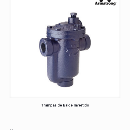
Trampas de Balde Invertido