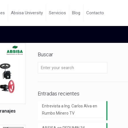
nes
Absisa University
Servicios
Blog
Contacto
Buscar
Entradas recientes
Entrevista a Ing. Carlos Alva en
ranajes
Rumbo Minero TV