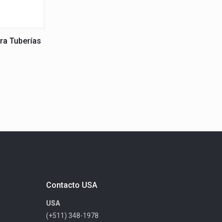
ra Tuberías
Contacto USA
USA
(+511) 348-1978