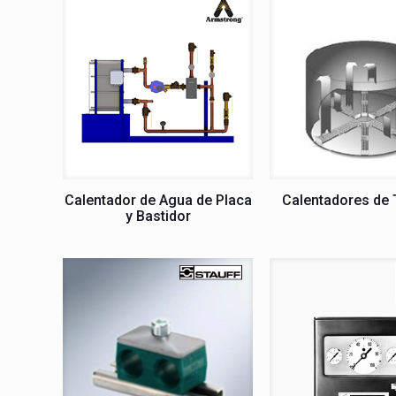
Calentador de Agua de Placa
Calentadores de
y Bastidor