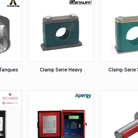
 Tanques
Clamp Serie Heavy
Clamp Serie 