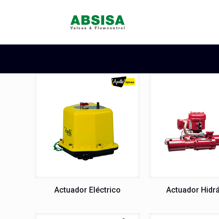
Actuador Eléctrico
Actuador Hidrá