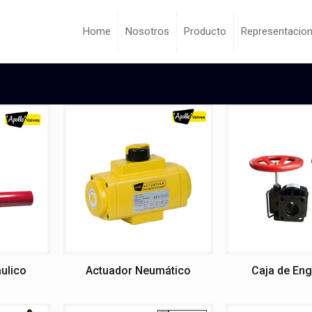
Home
Nosotros
Producto
Representacio
ulico
Actuador Neumático
Caja de Eng