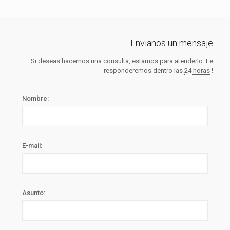
Envianos un mensaje
Si deseas hacernos una consulta, estamos para atenderlo. Le
responderemos dentro las
24 horas
!
Nombre:
E-mail:
Asunto: