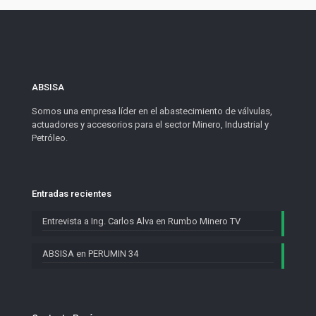
ABSISA
Somos una empresa líder en el abastecimiento de válvulas,
actuadores y accesorios para el sector Minero, Industrial y
Petróleo.
Entradas recientes
Entrevista a Ing. Carlos Alva en Rumbo Minero TV
ABSISA en PERUMIN 34