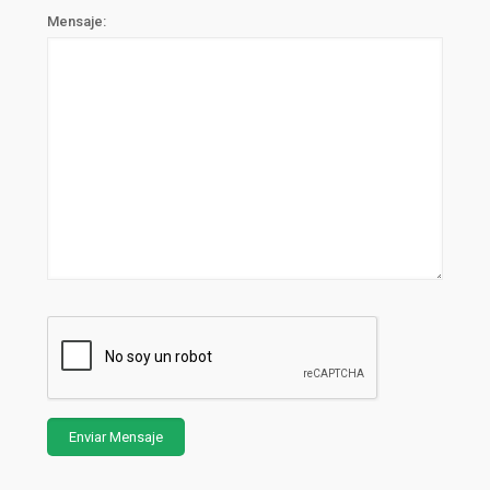
Mensaje: