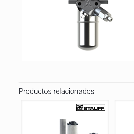
Productos relacionados