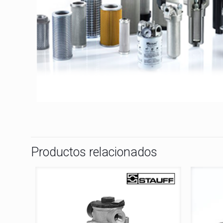
Productos relacionados