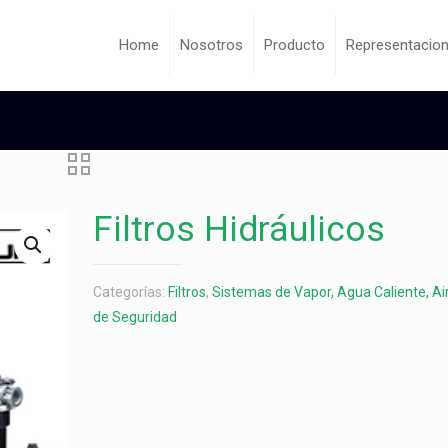
Home
Nosotros
Producto
Representacio
Filtros Hidráulicos
Categorías:
Filtros
,
Sistemas de Vapor, Agua Caliente, Ai
de Seguridad