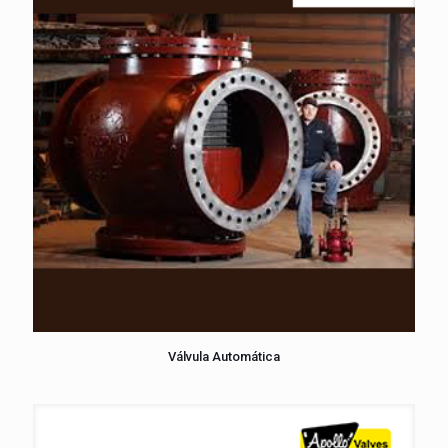
Válvula Automática