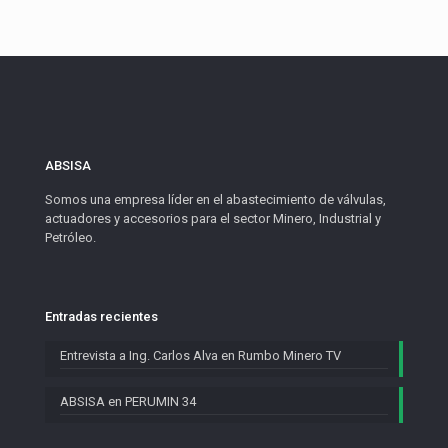
ABSISA
Somos una empresa líder en el abastecimiento de válvulas,
actuadores y accesorios para el sector Minero, Industrial y
Petróleo.
Entradas recientes
Entrevista a Ing. Carlos Alva en Rumbo Minero TV
ABSISA en PERUMIN 34