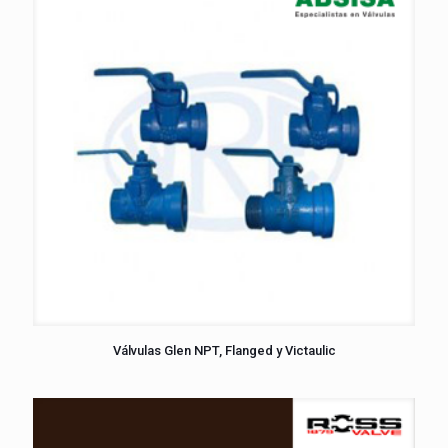
Válvulas Glen NPT, Flanged y Victaulic