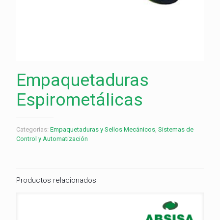
Empaquetaduras
Espirometálicas
Categorías:
Empaquetaduras y Sellos Mecánicos
,
Sistemas de
Control y Automatización
Productos relacionados