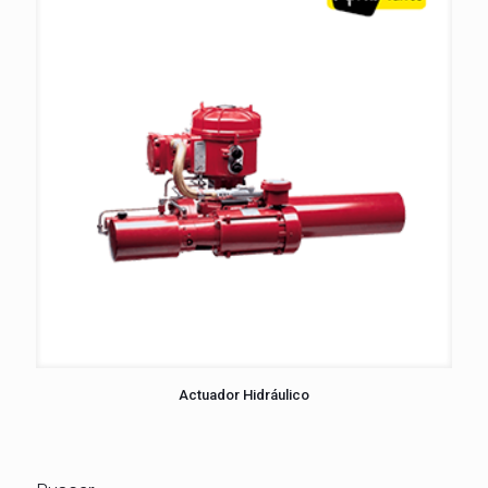
Actuador Hidráulico