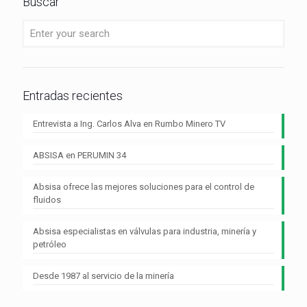
Buscar
Entradas recientes
Entrevista a Ing. Carlos Alva en Rumbo Minero TV
ABSISA en PERUMIN 34
Absisa ofrece las mejores soluciones para el control de
fluidos
Absisa especialistas en válvulas para industria, minería y
petróleo
Desde 1987 al servicio de la minería