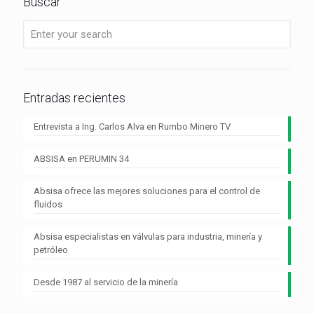
Buscar
Entradas recientes
Entrevista a Ing. Carlos Alva en Rumbo Minero TV
ABSISA en PERUMIN 34
Absisa ofrece las mejores soluciones para el control de
fluidos
Absisa especialistas en válvulas para industria, minería y
petróleo
Desde 1987 al servicio de la minería