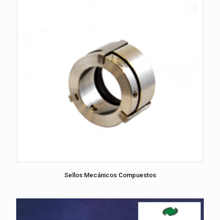
Sellos Mecánicos Compuestos