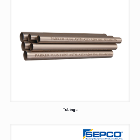
Tubings