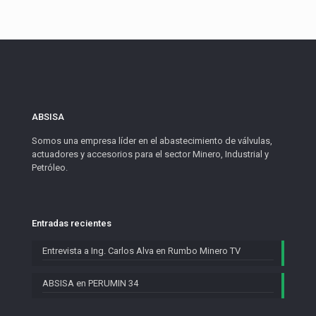
ABSISA
Somos una empresa líder en el abastecimiento de válvulas,
actuadores y accesorios para el sector Minero, Industrial y
Petróleo.
Entradas recientes
Entrevista a Ing. Carlos Alva en Rumbo Minero TV
ABSISA en PERUMIN 34