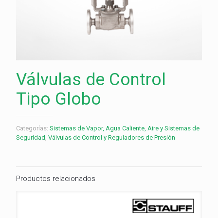
Válvulas de Control
Tipo Globo
Categorías:
Sistemas de Vapor, Agua Caliente, Aire y Sistemas de
Seguridad
,
Válvulas de Control y Reguladores de Presión
Productos relacionados