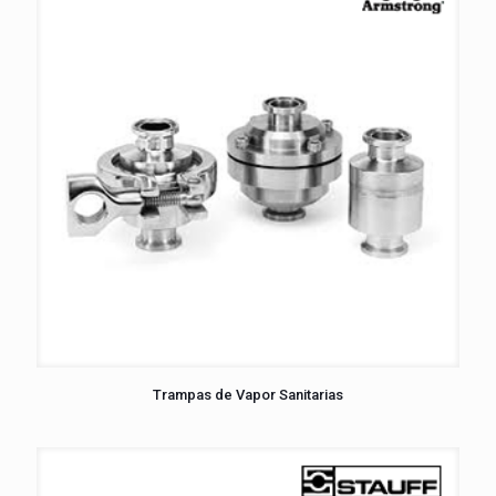
Trampas de Vapor Sanitarias