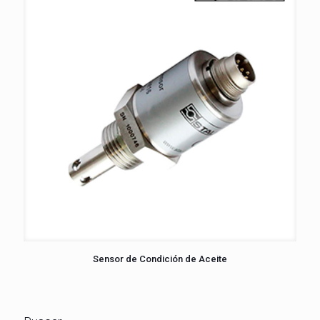
Sensor de Condición de Aceite