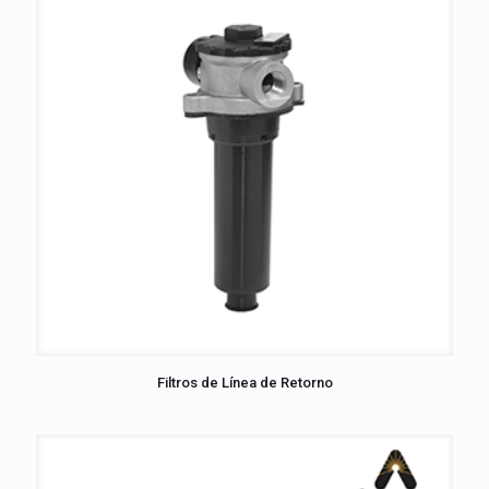
Filtros de Línea de Retorno