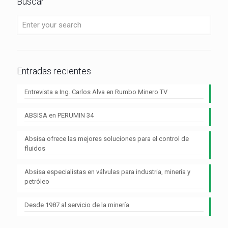
Buscar
Entradas recientes
Entrevista a Ing. Carlos Alva en Rumbo Minero TV
ABSISA en PERUMIN 34
Absisa ofrece las mejores soluciones para el control de
fluidos
Absisa especialistas en válvulas para industria, minería y
petróleo
Desde 1987 al servicio de la minería