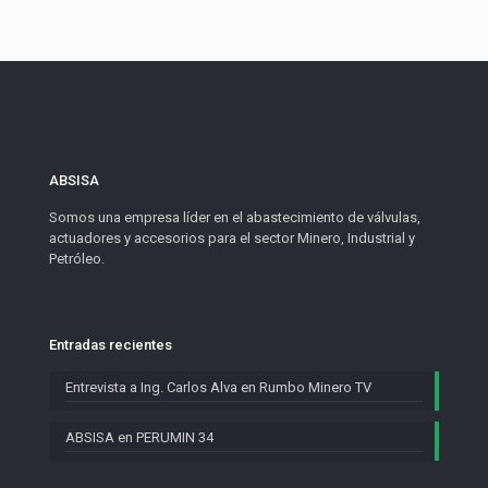
ABSISA
Somos una empresa líder en el abastecimiento de válvulas,
actuadores y accesorios para el sector Minero, Industrial y
Petróleo.
Entradas recientes
Entrevista a Ing. Carlos Alva en Rumbo Minero TV
ABSISA en PERUMIN 34