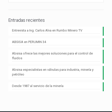
Entradas recientes
Entrevista a Ing. Carlos Alva en Rumbo Minero TV
ABSISA en PERUMIN 34
Absisa ofrece las mejores soluciones para el control de
fluidos
Absisa especialistas en válvulas para industria, minería y
petróleo
Desde 1987 al servicio de la minería