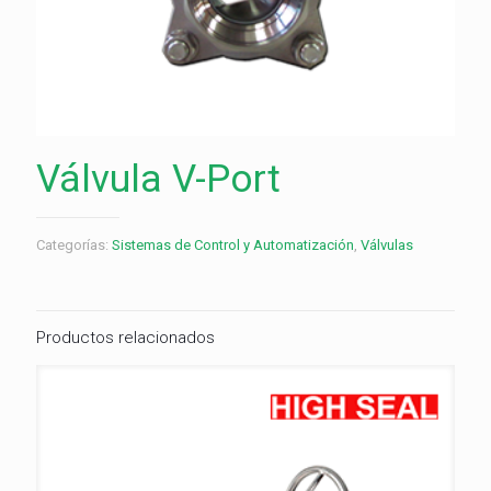
Válvula V-Port
Categorías:
Sistemas de Control y Automatización
,
Válvulas
Productos relacionados