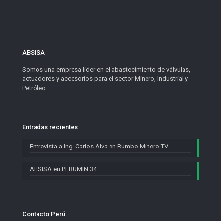
ABSISA
Somos una empresa líder en el abastecimiento de válvulas,
actuadores y accesorios para el sector Minero, Industrial y
Petróleo.
Entradas recientes
Entrevista a Ing. Carlos Alva en Rumbo Minero TV
ABSISA en PERUMIN 34
Contacto Perú