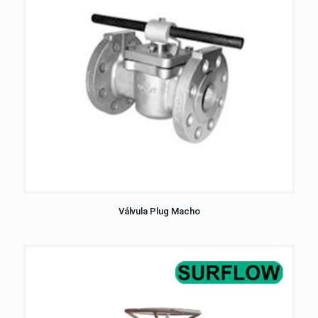
Válvula Plug Macho