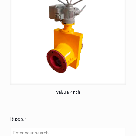
Válvula Pinch
Buscar