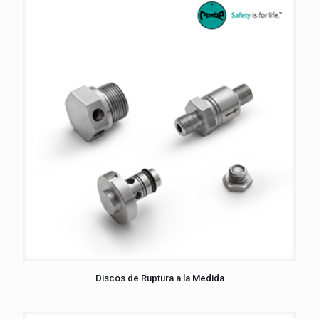
Discos de Ruptura a la Medida