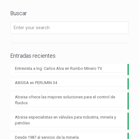
Buscar
Entradas recientes
Entrevista a Ing. Carlos Alva en Rumbo Minero TV
ABSISA en PERUMIN 34
Absisa ofrece las mejores soluciones para el control de
fluidos
Absisa especialistas en válvulas para industria, minería y
petróleo
Desde 1987 al servicio de la minería