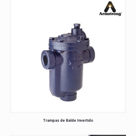
Trampas de Balde Invertido