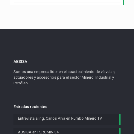
ABSISA
Somos una empresa líder en el abastecimiento de válvulas,
actuadores y accesorios para el sector Minero, Industrial y
Petróleo.
Entradas recientes
Entrevista a Ing. Carlos Alva en Rumbo Minero TV
ABSISA en PERUMIN 34