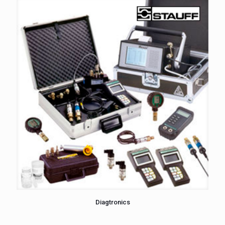
Diagtronics