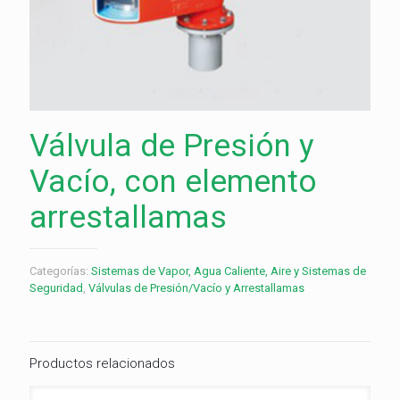
Válvula de Presión y
Vacío, con elemento
arrestallamas
Categorías:
Sistemas de Vapor, Agua Caliente, Aire y Sistemas de
Seguridad
,
Válvulas de Presión/Vacío y Arrestallamas
Productos relacionados