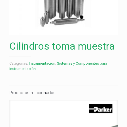
Cilindros toma muestra
Categorías:
Instrumentación
,
Sistemas y Componentes para
Instrumentación
Productos relacionados