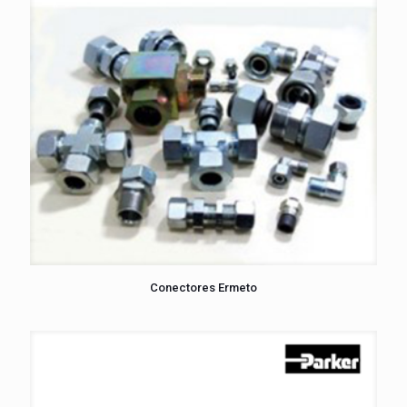
Conectores Ermeto