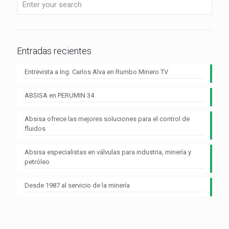
Entradas recientes
Entrevista a Ing. Carlos Alva en Rumbo Minero TV
ABSISA en PERUMIN 34
Absisa ofrece las mejores soluciones para el control de
fluidos
Absisa especialistas en válvulas para industria, minería y
petróleo
Desde 1987 al servicio de la minería