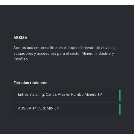
ABSISA
Somos una empresa líder en el abastecimiento de válvulas,
actuadores y accesorios para el sector Minero, Industrial y
Petróleo.
Entradas recientes
Entrevista a Ing. Carlos Alva en Rumbo Minero TV
ABSISA en PERUMIN 34