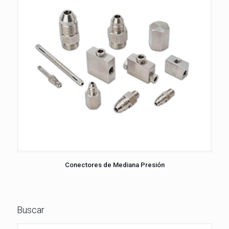
Conectores de Mediana Presión
Buscar