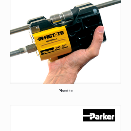
Phastite