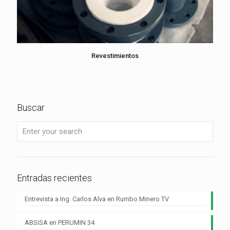
Revestimientos
Buscar
Entradas recientes
Entrevista a Ing. Carlos Alva en Rumbo Minero TV
ABSISA en PERUMIN 34