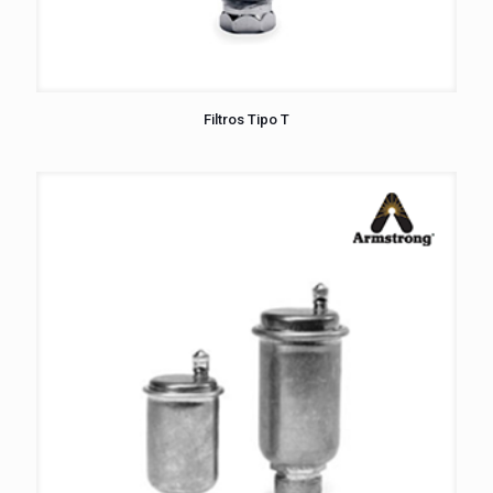
Filtros Tipo T