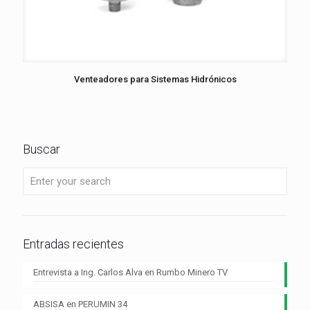
Venteadores para Sistemas Hidrónicos
Buscar
Entradas recientes
Entrevista a Ing. Carlos Alva en Rumbo Minero TV
ABSISA en PERUMIN 34