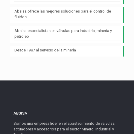
Absisa ofrece las mejores soluciones para el control de
fluidos
Absisa especialistas en válvulas para industria, minería y
petróleo
Desde 1987 al servicio de la minería
ABSISA
Somos una empresa líder en el abastecimiento de válvulas,
actuadores y accesorios para el sector Minero, Industrial y